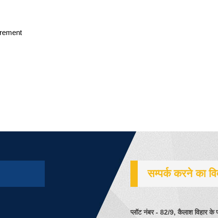
irement
सम्पर्क करने का व
प्लॉट नंबर - 82/9, कैलाश विहार के