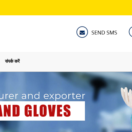
संपर्क करें