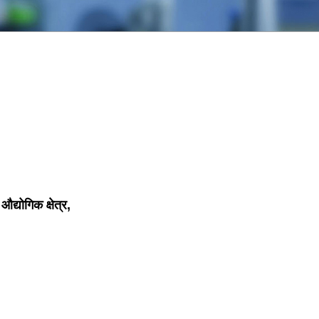
्योगिक क्षेत्र,